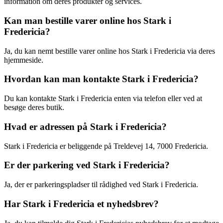
information om deres produkter og services.
Kan man bestille varer online hos Stark i
Fredericia?
Ja, du kan nemt bestille varer online hos Stark i Fredericia via deres
hjemmeside.
Hvordan kan man kontakte Stark i Fredericia?
Du kan kontakte Stark i Fredericia enten via telefon eller ved at
besøge deres butik.
Hvad er adressen på Stark i Fredericia?
Stark i Fredericia er beliggende på Treldevej 14, 7000 Fredericia.
Er der parkering ved Stark i Fredericia?
Ja, der er parkeringspladser til rådighed ved Stark i Fredericia.
Har Stark i Fredericia et nyhedsbrev?