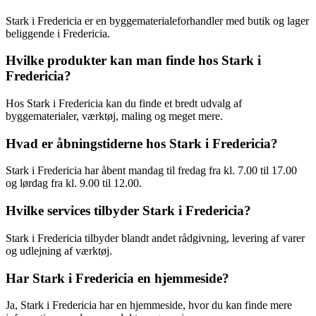
Stark i Fredericia er en byggematerialeforhandler med butik og lager
beliggende i Fredericia.
Hvilke produkter kan man finde hos Stark i
Fredericia?
Hos Stark i Fredericia kan du finde et bredt udvalg af
byggematerialer, værktøj, maling og meget mere.
Hvad er åbningstiderne hos Stark i Fredericia?
Stark i Fredericia har åbent mandag til fredag fra kl. 7.00 til 17.00
og lørdag fra kl. 9.00 til 12.00.
Hvilke services tilbyder Stark i Fredericia?
Stark i Fredericia tilbyder blandt andet rådgivning, levering af varer
og udlejning af værktøj.
Har Stark i Fredericia en hjemmeside?
Ja, Stark i Fredericia har en hjemmeside, hvor du kan finde mere