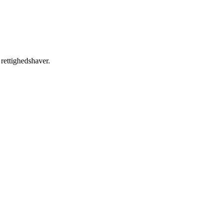
 rettighedshaver.