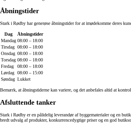
Åbningstider
Stark i Rødby har generøse åbningstider for at imødekomme deres kund
Dag
Åbningstider
Mandag
08:00 – 18:00
Tirsdag
08:00 – 18:00
Onsdag
08:00 – 18:00
Torsdag
08:00 – 18:00
Fredag
08:00 – 18:00
Lørdag
08:00 – 15:00
Søndag
Lukket
Bemærk, at åbningstiderne kan variere, og det anbefales altid at kontrol
Afsluttende tanker
Stark i Rødby er en pålidelig leverandør af byggematerialer og en butik
bredt udvalg af produkter, konkurrencedygtige priser og en god butiks