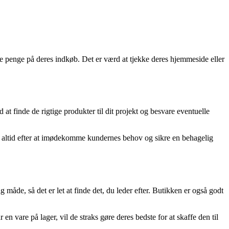
e penge på deres indkøb. Det er værd at tjekke deres hjemmeside eller
at finde de rigtige produkter til dit projekt og besvare eventuelle
r altid efter at imødekomme kundernes behov og sikre en behagelig
måde, så det er let at finde det, du leder efter. Butikken er også godt
 vare på lager, vil de straks gøre deres bedste for at skaffe den til