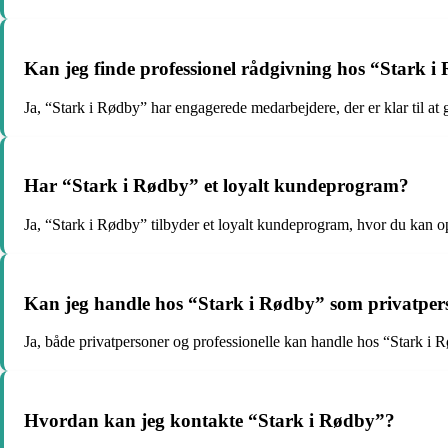
Kan jeg finde professionel rådgivning hos “Stark 
Ja, “Stark i Rødby” har engagerede medarbejdere, der er klar til at 
Har “Stark i Rødby” et loyalt kundeprogram?
Ja, “Stark i Rødby” tilbyder et loyalt kundeprogram, hvor du kan op
Kan jeg handle hos “Stark i Rødby” som privatper
Ja, både privatpersoner og professionelle kan handle hos “Stark i 
Hvordan kan jeg kontakte “Stark i Rødby”?