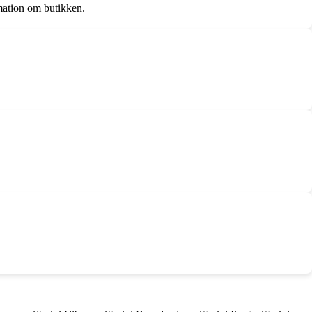
ation om butikken.