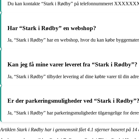
Du kan kontakte “Stark i Rødby” på telefonnummeret XXXXXXXX el
Har “Stark i Rødby” en webshop?
Ja, “Stark i Rødby” har en webshop, hvor du kan købe byggemateria
Kan jeg få mine varer leveret fra “Stark i Rødby”?
Ja, “Stark i Rødby” tilbyder levering af dine købte varer til din adre
Er der parkeringsmuligheder ved “Stark i Rødby”
Ja, “Stark i Rødby” har parkeringsmuligheder tilgængelige for dere
Artiklen Stark i Rødby har i gennemsnit fået
4.1
stjerner baseret på
14