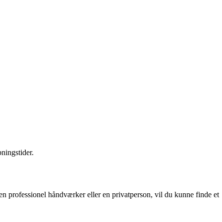
ningstider.
en professionel håndværker eller en privatperson, vil du kunne finde et