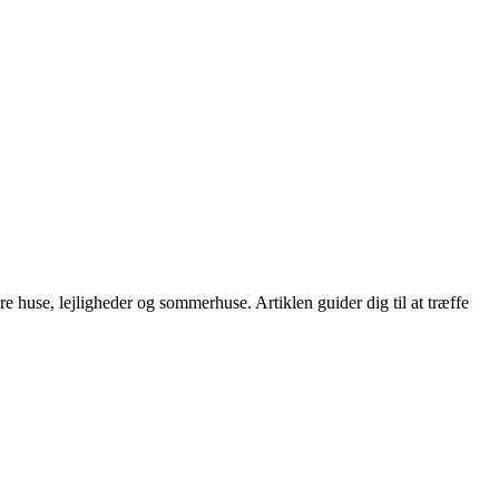
re huse, lejligheder og sommerhuse. Artiklen guider dig til at træffe