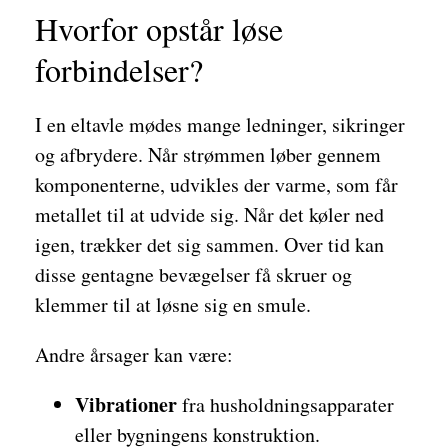
Hvorfor opstår løse
forbindelser?
I en eltavle mødes mange ledninger, sikringer
og afbrydere. Når strømmen løber gennem
komponenterne, udvikles der varme, som får
metallet til at udvide sig. Når det køler ned
igen, trækker det sig sammen. Over tid kan
disse gentagne bevægelser få skruer og
klemmer til at løsne sig en smule.
Andre årsager kan være:
Vibrationer
fra husholdningsapparater
eller bygningens konstruktion.