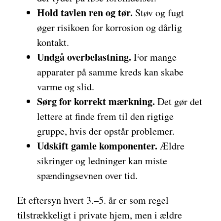
Hold tavlen ren og tør.
Støv og fugt
øger risikoen for korrosion og dårlig
kontakt.
Undgå overbelastning.
For mange
apparater på samme kreds kan skabe
varme og slid.
Sørg for korrekt mærkning.
Det gør det
lettere at finde frem til den rigtige
gruppe, hvis der opstår problemer.
Udskift gamle komponenter.
Ældre
sikringer og ledninger kan miste
spændingsevnen over tid.
Et eftersyn hvert 3.–5. år er som regel
tilstrækkeligt i private hjem, men i ældre