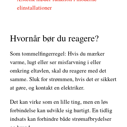
elinstallationer
Hvornår bør du reagere?
Som tommelfingerregel: Hvis du mærker
varme, lugt eller ser misfarvning i eller
omkring eltavlen, skal du reagere med det
samme. Sluk for strømmen, hvis det er sikkert
at gøre, og kontakt en elektriker.
Det kan virke som en lille ting, men en løs
forbindelse kan udvikle sig hurtigt. En tidlig
indsats kan forhindre både strømafbrydelser