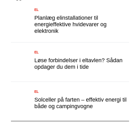
EL
Planlæg elinstallationer til
energieffektive hvidevarer og
elektronik
EL
Løse forbindelser i eltavlen? Sådan
opdager du dem i tide
EL
Solceller på farten – effektiv energi til
både og campingvogne