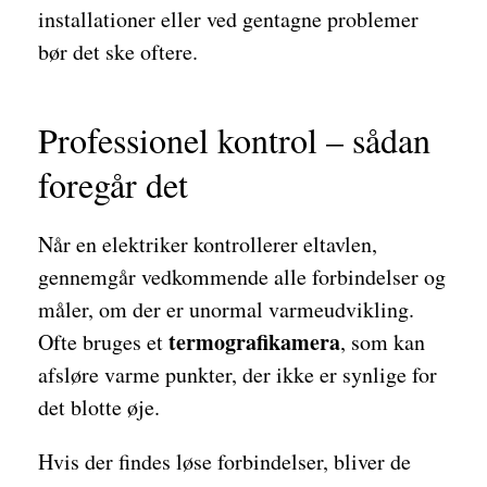
installationer eller ved gentagne problemer
bør det ske oftere.
Professionel kontrol – sådan
foregår det
Når en elektriker kontrollerer eltavlen,
gennemgår vedkommende alle forbindelser og
måler, om der er unormal varmeudvikling.
termografikamera
Ofte bruges et
, som kan
afsløre varme punkter, der ikke er synlige for
det blotte øje.
Hvis der findes løse forbindelser, bliver de