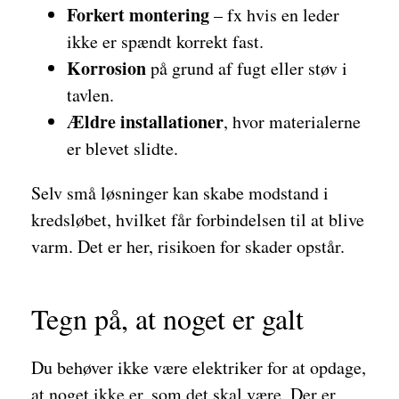
Forkert montering
– fx hvis en leder
ikke er spændt korrekt fast.
Korrosion
på grund af fugt eller støv i
tavlen.
Ældre installationer
, hvor materialerne
er blevet slidte.
Selv små løsninger kan skabe modstand i
kredsløbet, hvilket får forbindelsen til at blive
varm. Det er her, risikoen for skader opstår.
Tegn på, at noget er galt
Du behøver ikke være elektriker for at opdage,
at noget ikke er, som det skal være. Der er