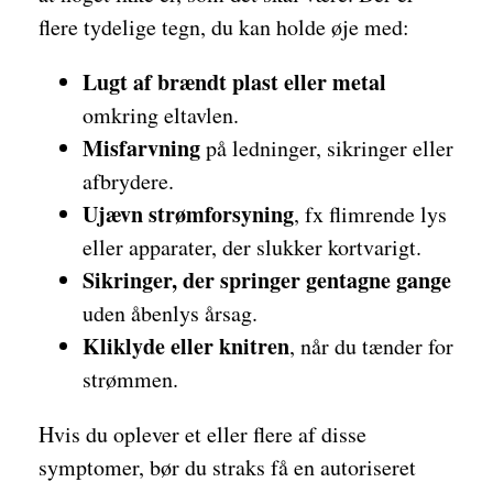
flere tydelige tegn, du kan holde øje med:
Lugt af brændt plast eller metal
omkring eltavlen.
Misfarvning
på ledninger, sikringer eller
afbrydere.
Ujævn strømforsyning
, fx flimrende lys
eller apparater, der slukker kortvarigt.
Sikringer, der springer gentagne gange
uden åbenlys årsag.
Kliklyde eller knitren
, når du tænder for
strømmen.
Hvis du oplever et eller flere af disse
symptomer, bør du straks få en autoriseret