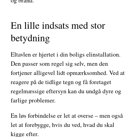
og brand.
En lille indsats med stor
betydning
Eltavlen er hjertet i din boligs elinstallation.
Den passer som regel sig selv, men den
fortjener alligevel lidt opmærksomhed. Ved at
reagere på de tidlige tegn og få foretaget
regelmæssige eftersyn kan du undgå dyre og
farlige problemer.
En løs forbindelse er let at overse – men også
let at forebygge, hvis du ved, hvad du skal
kigge efter.