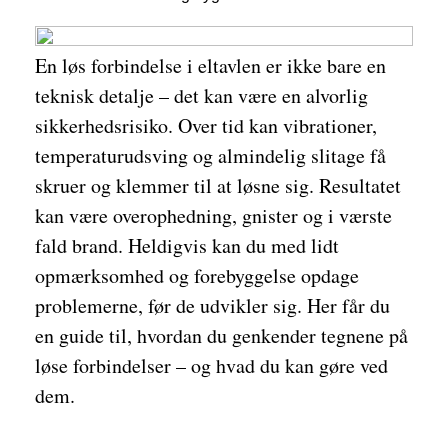
En løs forbindelse i eltavlen er ikke bare en
teknisk detalje – det kan være en alvorlig
sikkerhedsrisiko. Over tid kan vibrationer,
temperaturudsving og almindelig slitage få
skruer og klemmer til at løsne sig. Resultatet
kan være overophedning, gnister og i værste
fald brand. Heldigvis kan du med lidt
opmærksomhed og forebyggelse opdage
problemerne, før de udvikler sig. Her får du
en guide til, hvordan du genkender tegnene på
løse forbindelser – og hvad du kan gøre ved
dem.