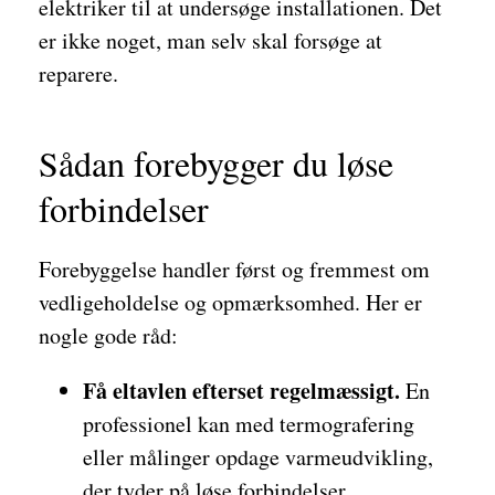
elektriker til at undersøge installationen. Det
er ikke noget, man selv skal forsøge at
reparere.
Sådan forebygger du løse
forbindelser
Forebyggelse handler først og fremmest om
vedligeholdelse og opmærksomhed. Her er
nogle gode råd:
Få eltavlen efterset regelmæssigt.
En
professionel kan med termografering
eller målinger opdage varmeudvikling,
der tyder på løse forbindelser.