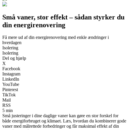
Små vaner, stor effekt – sådan styrker du
din energirenovering
Få mere ud af din energirenovering med enkle ændringer i
hverdagen
Isolering
Isolering
Del og hjælp
X
Facebook
Instagram
LinkedIn
YouTube
Pinterest
TikTok
Mail
RSS
5 min
Små justeringer i dine daglige vaner kan gøre en stor forskel for
både energiforbruget og klimaet. Læs, hvordan du kombinerer gode
vaner med målrettede forbedringer og får maksimal effekt af din