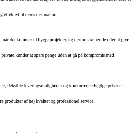
effektivt til deres destination.
, når det kommer til byggeprojekter, og derfor stræber de efter at give
 og private kunder at spare penge uden at gå på kompromis med
ale, fleksible leveringsmuligheder og konkurrencedygtige priser er
re produkter af høj kvalitet og professionel service.