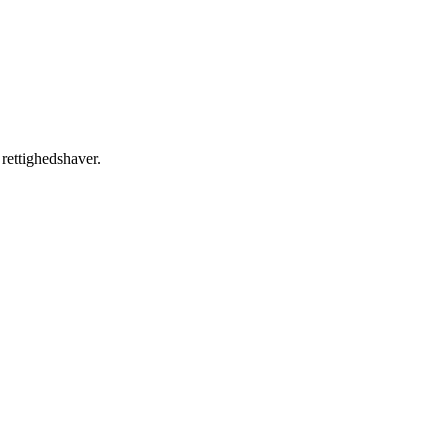
 rettighedshaver.