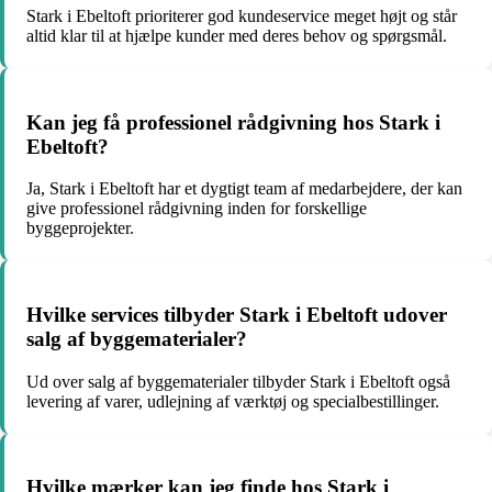
Stark i Ebeltoft prioriterer god kundeservice meget højt og står
altid klar til at hjælpe kunder med deres behov og spørgsmål.
Kan jeg få professionel rådgivning hos Stark i
Ebeltoft?
Ja, Stark i Ebeltoft har et dygtigt team af medarbejdere, der kan
give professionel rådgivning inden for forskellige
byggeprojekter.
Hvilke services tilbyder Stark i Ebeltoft udover
salg af byggematerialer?
Ud over salg af byggematerialer tilbyder Stark i Ebeltoft også
levering af varer, udlejning af værktøj og specialbestillinger.
Hvilke mærker kan jeg finde hos Stark i