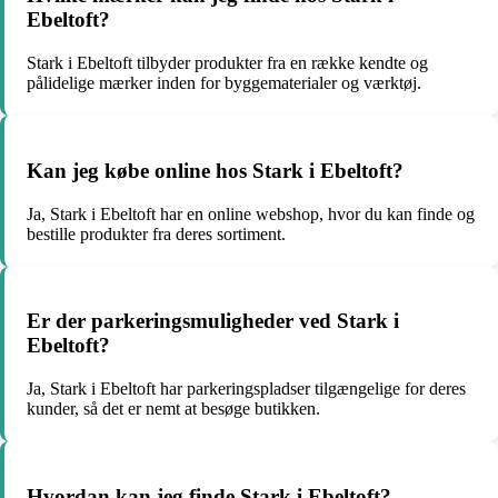
Ebeltoft?
Stark i Ebeltoft tilbyder produkter fra en række kendte og
pålidelige mærker inden for byggematerialer og værktøj.
Kan jeg købe online hos Stark i Ebeltoft?
Ja, Stark i Ebeltoft har en online webshop, hvor du kan finde og
bestille produkter fra deres sortiment.
Er der parkeringsmuligheder ved Stark i
Ebeltoft?
Ja, Stark i Ebeltoft har parkeringspladser tilgængelige for deres
kunder, så det er nemt at besøge butikken.
Hvordan kan jeg finde Stark i Ebeltoft?