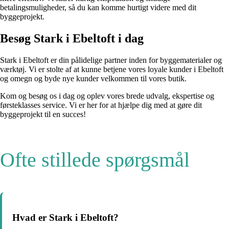
betalingsmuligheder, så du kan komme hurtigt videre med dit
byggeprojekt.
Besøg Stark i Ebeltoft i dag
Stark i Ebeltoft er din pålidelige partner inden for byggematerialer og
værktøj. Vi er stolte af at kunne betjene vores loyale kunder i Ebeltoft
og omegn og byde nye kunder velkommen til vores butik.
Kom og besøg os i dag og oplev vores brede udvalg, ekspertise og
førsteklasses service. Vi er her for at hjælpe dig med at gøre dit
byggeprojekt til en succes!
Ofte stillede spørgsmål
Hvad er Stark i Ebeltoft?