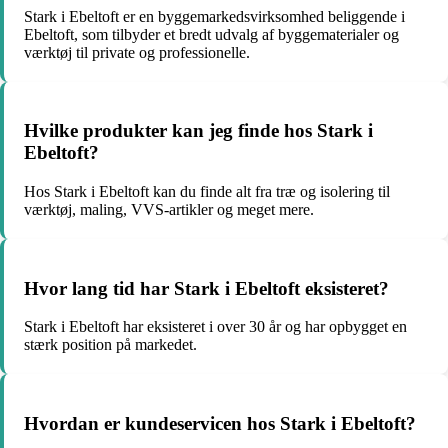
Stark i Ebeltoft er en byggemarkedsvirksomhed beliggende i
Ebeltoft, som tilbyder et bredt udvalg af byggematerialer og
værktøj til private og professionelle.
Hvilke produkter kan jeg finde hos Stark i
Ebeltoft?
Hos Stark i Ebeltoft kan du finde alt fra træ og isolering til
værktøj, maling, VVS-artikler og meget mere.
Hvor lang tid har Stark i Ebeltoft eksisteret?
Stark i Ebeltoft har eksisteret i over 30 år og har opbygget en
stærk position på markedet.
Hvordan er kundeservicen hos Stark i Ebeltoft?