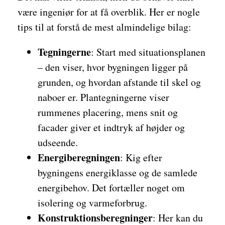
være ingeniør for at få overblik. Her er nogle
tips til at forstå de mest almindelige bilag:
Tegningerne
: Start med situationsplanen
– den viser, hvor bygningen ligger på
grunden, og hvordan afstande til skel og
naboer er. Plantegningerne viser
rummenes placering, mens snit og
facader giver et indtryk af højder og
udseende.
Energiberegningen
: Kig efter
bygningens energiklasse og de samlede
energibehov. Det fortæller noget om
isolering og varmeforbrug.
Konstruktionsberegninger
: Her kan du