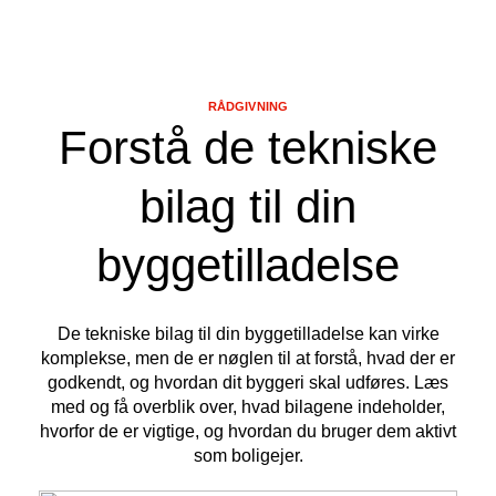
RÅDGIVNING
Forstå de tekniske
bilag til din
byggetilladelse
De tekniske bilag til din byggetilladelse kan virke
komplekse, men de er nøglen til at forstå, hvad der er
godkendt, og hvordan dit byggeri skal udføres. Læs
med og få overblik over, hvad bilagene indeholder,
hvorfor de er vigtige, og hvordan du bruger dem aktivt
som boligejer.