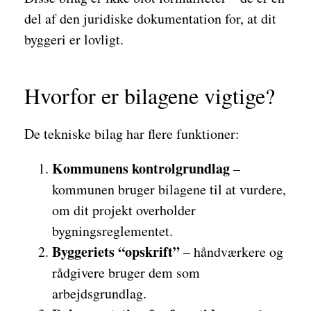
del af den juridiske dokumentation for, at dit
byggeri er lovligt.
Hvorfor er bilagene vigtige?
De tekniske bilag har flere funktioner:
Kommunens kontrolgrundlag
–
kommunen bruger bilagene til at vurdere,
om dit projekt overholder
bygningsreglementet.
Byggeriets “opskrift”
– håndværkere og
rådgivere bruger dem som
arbejdsgrundlag.