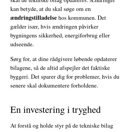
kan betyde, at du skal søge om en
ændringstilladelse
hos kommunen. Det
gælder især, hvis ændringen påvirker
bygningens sikkerhed, energiforbrug eller
udseende.
Sørg for, at dine rådgivere løbende opdaterer
bilagene, så de altid afspejler det faktiske
byggeri. Det sparer dig for problemer, hvis du
senere skal dokumentere forholdene.
En investering i tryghed
At forstå og holde styr på de tekniske bilag