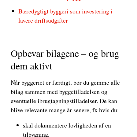
Bæredygtigt byggeri som investering i
lavere driftsudgifter
Opbevar bilagene – og brug
dem aktivt
Når byggeriet er færdigt, bør du gemme alle
bilag sammen med byggetilladelsen og
eventuelle ibrugtagningstilladelser. De kan
blive relevante mange år senere, fx hvis du:
skal dokumentere lovligheden af en
tilbygning,