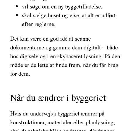
vil søge om en ny byggetilladelse,
skal sælge huset og vise, at alt er udført
efter reglerne.
Det kan være en god idé at scanne
dokumenterne og gemme dem digitalt – både
hos dig selv og i en skybaseret løsning. På den
måde er de lette at finde frem, når du får brug
for dem.
Når du ændrer i byggeriet
Hvis du undervejs i byggeriet ændrer på
konstruktioner, materialer eller planløsning,
skal de tekniske bilag opdateres. Ændringer