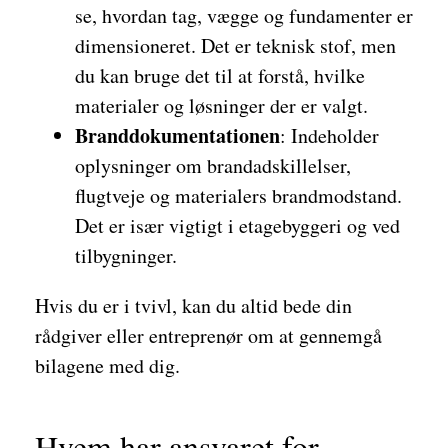
se, hvordan tag, vægge og fundamenter er
dimensioneret. Det er teknisk stof, men
du kan bruge det til at forstå, hvilke
materialer og løsninger der er valgt.
Branddokumentationen
: Indeholder
oplysninger om brandadskillelser,
flugtveje og materialers brandmodstand.
Det er især vigtigt i etagebyggeri og ved
tilbygninger.
Hvis du er i tvivl, kan du altid bede din
rådgiver eller entreprenør om at gennemgå
bilagene med dig.
Hvem har ansvaret for