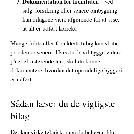
Dokumentation for fremtiden
– ved
salg, forsikring eller senere ombygning
kan bilagene være afgørende for at vise,
at alt er udført korrekt.
Mangelfulde eller forældede bilag kan skabe
problemer senere. Hvis du fx vil bygge videre
på et eksisterende hus, skal du kunne
dokumentere, hvordan det oprindelige byggeri
er udført.
Sådan læser du de vigtigste
bilag
Det kan virke teknisk, men du behøver ikke