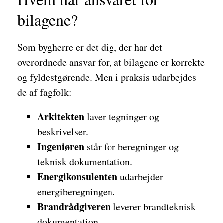
bilagene?
Som bygherre er det dig, der har det
overordnede ansvar for, at bilagene er korrekte
og fyldestgørende. Men i praksis udarbejdes
de af fagfolk:
Arkitekten
laver tegninger og
beskrivelser.
Ingeniøren
står for beregninger og
teknisk dokumentation.
Energikonsulenten
udarbejder
energiberegningen.
Brandrådgiveren
leverer brandteknisk
dokumentation.