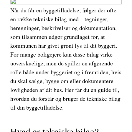
Når du får en byggetilladelse, følger der ofte
en række tekniske bilag med – tegninger,
beregninger, beskrivelser og dokumentation,
som tilsammen udgør grundlaget for, at
kommunen har givet grønt lys til dit byggeri.
For mange boligejere kan disse bilag virke
uoverskuelige, men de spiller en afgørende
rolle både under byggeriet og i fremtiden, hvis
du skal sælge, bygge om eller dokumentere
lovligheden af dit hus. Her får du en guide til,
hvordan du forstår og bruger de tekniske bilag
til din byggetilladelse.
Hvad er tekniske bilag?