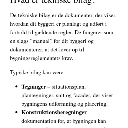
De tekniske bilag er de dokumenter, der viser,
hvordan dit byggeri er planlagt og udført i
forhold til gældende regler. De fungerer som
en slags “manual” for dit byggeri og
dokumenterer, at det lever op til
bygningsreglementets krav.
Typiske bilag kan være:
Tegninger
– situationsplan,
plantegninger, snit og facader, der viser
bygningens udformning og placering.
Konstruktionsberegninger
–
dokumentation for, at bygningen kan