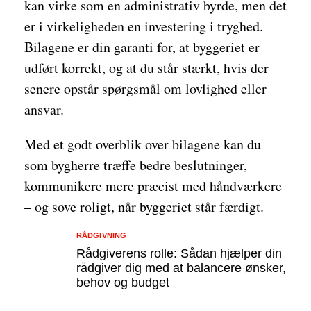
kan virke som en administrativ byrde, men det
er i virkeligheden en investering i tryghed.
Bilagene er din garanti for, at byggeriet er
udført korrekt, og at du står stærkt, hvis der
senere opstår spørgsmål om lovlighed eller
ansvar.
Med et godt overblik over bilagene kan du
som bygherre træffe bedre beslutninger,
kommunikere mere præcist med håndværkere
– og sove roligt, når byggeriet står færdigt.
RÅDGIVNING
Rådgiverens rolle: Sådan hjælper din
rådgiver dig med at balancere ønsker,
behov og budget