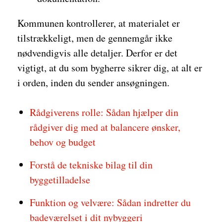
Kommunen kontrollerer, at materialet er
tilstrækkeligt, men de gennemgår ikke
nødvendigvis alle detaljer. Derfor er det
vigtigt, at du som bygherre sikrer dig, at alt er
i orden, inden du sender ansøgningen.
Rådgiverens rolle: Sådan hjælper din
rådgiver dig med at balancere ønsker,
behov og budget
Forstå de tekniske bilag til din
byggetilladelse
Funktion og velvære: Sådan indretter du
badeværelset i dit nybyggeri