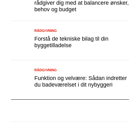
rådgiver dig med at balancere ønsker,
behov og budget
RÅDGIVNING
Forstå de tekniske bilag til din
byggetilladelse
RÅDGIVNING
Funktion og velvære: Sådan indretter
du badeværelset i dit nybyggeri