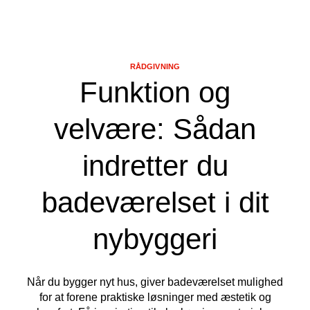
RÅDGIVNING
Funktion og
velvære: Sådan
indretter du
badeværelset i dit
nybyggeri
Når du bygger nyt hus, giver badeværelset mulighed
for at forene praktiske løsninger med æstetik og