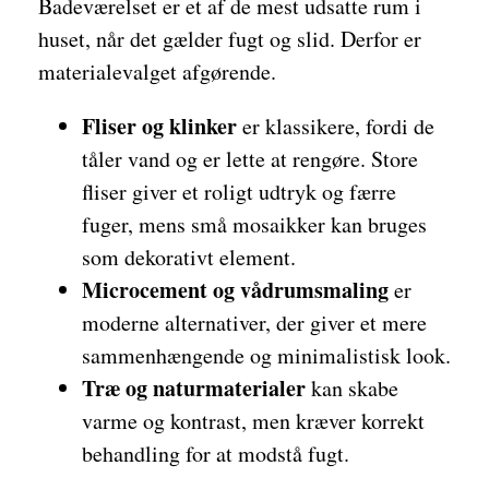
Badeværelset er et af de mest udsatte rum i
huset, når det gælder fugt og slid. Derfor er
materialevalget afgørende.
Fliser og klinker
er klassikere, fordi de
tåler vand og er lette at rengøre. Store
fliser giver et roligt udtryk og færre
fuger, mens små mosaikker kan bruges
som dekorativt element.
Microcement og vådrumsmaling
er
moderne alternativer, der giver et mere
sammenhængende og minimalistisk look.
Træ og naturmaterialer
kan skabe
varme og kontrast, men kræver korrekt
behandling for at modstå fugt.