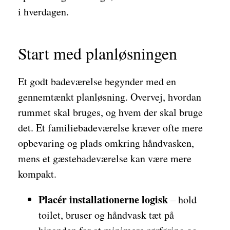
i hverdagen.
Start med planløsningen
Et godt badeværelse begynder med en
gennemtænkt planløsning. Overvej, hvordan
rummet skal bruges, og hvem der skal bruge
det. Et familiebadeværelse kræver ofte mere
opbevaring og plads omkring håndvasken,
mens et gæstebadeværelse kan være mere
kompakt.
Placér installationerne logisk
– hold
toilet, bruser og håndvask tæt på