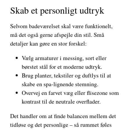
Skab et personligt udtryk
Selvom badeværelset skal være funktionelt,
må det også gerne afspejle din stil. Små
detaljer kan gøre en stor forskel:
Vælg armaturer i messing, sort eller
børstet stål for et moderne udtryk.
Brug planter, tekstiler og duftlys til at
skabe en spa-lignende stemning.
Overvej en farvet væg eller flisezone som
kontrast til de neutrale overflader.
Det handler om at finde balancen mellem det
tidløse og det personlige – så rummet føles