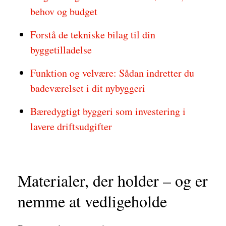
behov og budget
Forstå de tekniske bilag til din
byggetilladelse
Funktion og velvære: Sådan indretter du
badeværelset i dit nybyggeri
Bæredygtigt byggeri som investering i
lavere driftsudgifter
Materialer, der holder – og er
nemme at vedligeholde