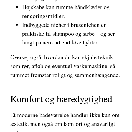
Højskabe kan rumme håndklæder og
rengøringsmidler.
Indbyggede nicher i brusenichen er
praktiske til shampoo og sæbe – og ser
langt pænere ud end løse hylder.
Overvej også, hvordan du kan skjule teknik
som rør, afløb og eventuel vaskemaskine, så
rummet fremstår roligt og sammenhængende.
Komfort og bæredygtighed
Et moderne badeværelse handler ikke kun om
æstetik, men også om komfort og ansvarligt