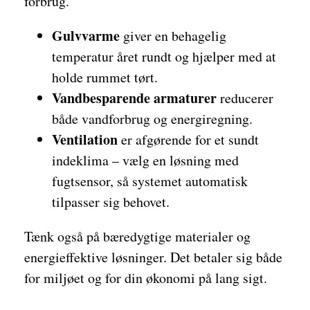
forbrug.
Gulvvarme
giver en behagelig
temperatur året rundt og hjælper med at
holde rummet tørt.
Vandbesparende armaturer
reducerer
både vandforbrug og energiregning.
Ventilation
er afgørende for et sundt
indeklima – vælg en løsning med
fugtsensor, så systemet automatisk
tilpasser sig behovet.
Tænk også på bæredygtige materialer og
energieffektive løsninger. Det betaler sig både
for miljøet og for din økonomi på lang sigt.