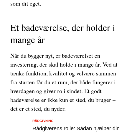
som dit eget.
Et badeværelse, der holder i
mange år
Når du bygger nyt, er badeværelset en
investering, der skal holde i mange år. Ved at
tænke funktion, kvalitet og velvære sammen
fra starten får du et rum, der både fungerer i
hverdagen og giver ro i sindet. Et godt
badeværelse er ikke kun et sted, du bruger –
det er et sted, du nyder.
RÅDGIVNING
Rådgiverens rolle: Sådan hjælper din