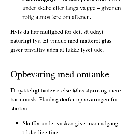
under skabe eller langs vægge – giver en
rolig atmosfære om aftenen.
Hvis du har mulighed for det, så udnyt
naturligt lys. Et vindue med matteret glas
giver privatliv uden at lukke lyset ude.
Opbevaring med omtanke
Et ryddeligt badeværelse føles større og mere
harmonisk. Planlæg derfor opbevaringen fra
starten:
Skuffer under vasken giver nem adgang
til daglige ting.